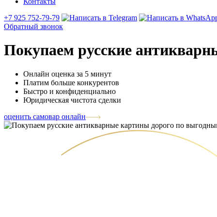
Контакты
+7 925 752-79-79
Обратный звонок
Покупаем русские антикварн
Онлайн оценка за 5 минут
Платим больше конкурентов
Быстро и конфиденциально
Юридическая чистота сделки
оценить самовар онлайн