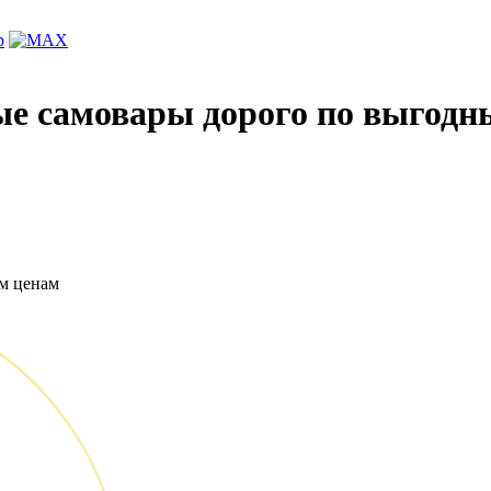
ые самовары дорого по выгодн