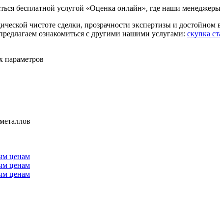
ться бесплатной услугой «Оценка онлайн», где наши менеджеры
ической чистоте сделки, прозрачности экспертизы и достойном 
 предлагаем ознакомиться с другими нашими услугами:
скупка с
х параметров
 металлов