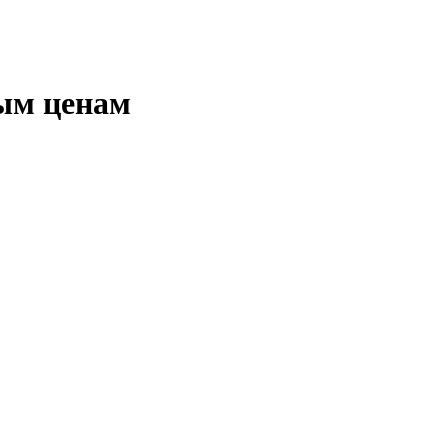
ым ценам