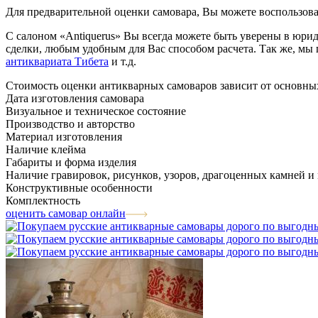
Для предварительной оценки самовара, Вы можете воспользова
С салоном «Antiquerus» Вы всегда можете быть уверены в юрид
сделки, любым удобным для Вас способом расчета. Так же, мы
антиквариата Тибета
и т.д.
Стоимость оценки антикварных самоваров зависит от основны
Дата изготовления самовара
Визуальное и техническое состояние
Производство и авторство
Материал изготовления
Наличие клейма
Габариты и форма изделия
Наличие гравировок, рисунков, узоров, драгоценных камней и
Конструктивные особенности
Комплектность
оценить самовар онлайн