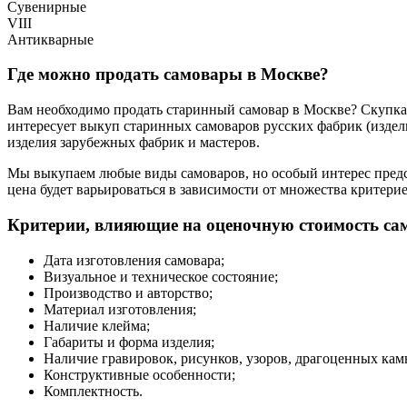
Сувенирные
VIII
Антикварные
Где можно продать самовары в Москве?
Вам необходимо продать старинный самовар в Москве? Скупка 
интересует выкуп старинных самоваров русских фабрик (издели
изделия зарубежных фабрик и мастеров.
Мы выкупаем любые виды самоваров, но особый интерес предст
цена будет варьироваться в зависимости от множества критерие
Критерии, влияющие на оценочную стоимость са
Дата изготовления самовара;
Визуальное и техническое состояние;
Производство и авторство;
Материал изготовления;
Наличие клейма;
Габариты и форма изделия;
Наличие гравировок, рисунков, узоров, драгоценных кам
Конструктивные особенности;
Комплектность.