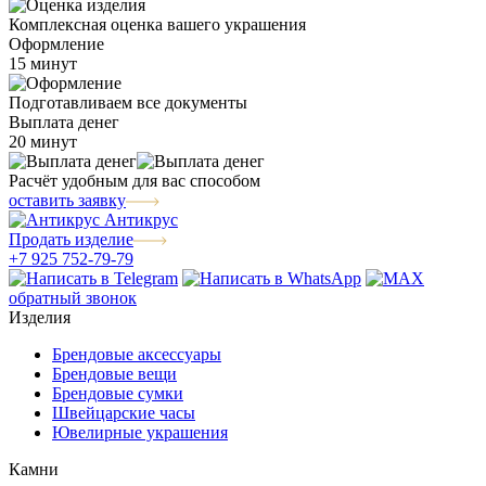
Комплексная оценка вашего украшения
Оформление
15 минут
Подготавливаем все документы
Выплата денег
20 минут
Расчёт удобным для вас способом
оставить заявку
Антикрус
Продать изделие
+7 925 752-79-79
обратный звонок
Изделия
Брендовые аксессуары
Брендовые вещи
Брендовые сумки
Швейцарские часы
Ювелирные украшения
Камни