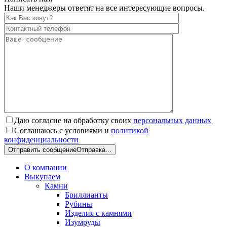
Наши менеджеры ответят на все интересующие вопросы.
Даю согласие на обработку своих
персональных данных
Соглашаюсь с условиями и
политикой
конфиденциальности
Отправить сообщение
Отправка...
О компании
Выкупаем
Камни
Бриллианты
Рубины
Изделия с камнями
Изумруды