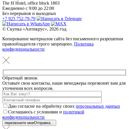
The H Hotel, office block 1803
Ежедневно с 9:00 до 22:00
Без перерывов и выходных
+7 925 752-79-79
© Скупка «Антикрус», 2026 год.
Копирование материалов сайта без письменного разрешения
правообладателя строго запрещено.
Политика
конфиденциальности
Обратный звонок
Оставьте свои контакты, наши менеджеры перезвонят вам для
уточнения всех вопросов.
Даю согласие на обработку своих
персональных данных
Соглашаюсь с условиями и
политикой
конфиденциальности
перезвоните мне
Отправка...