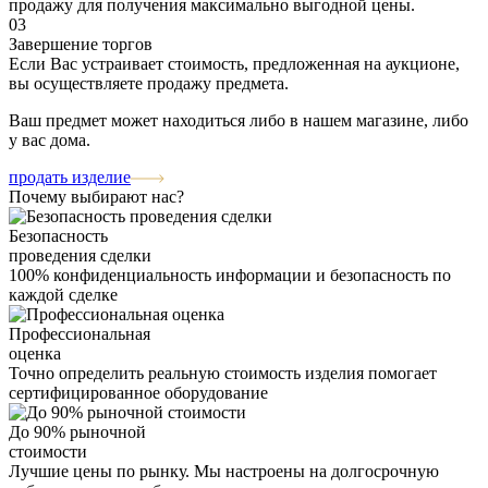
продажу для получения максимально выгодной цены.
03
Завершение торгов
Если Вас устраивает стоимость, предложенная на аукционе,
вы осуществляете продажу предмета.
Ваш предмет может находиться либо в нашем магазине, либо
у вас дома.
продать изделие
Почему выбирают нас?
Безопасность
проведения сделки
100% конфиденциальность информации и безопасность по
каждой сделке
Профессиональная
оценка
Точно определить реальную стоимость изделия помогает
сертифицированное оборудование
До 90% рыночной
стоимости
Лучшие цены по рынку. Мы настроены на долгосрочную