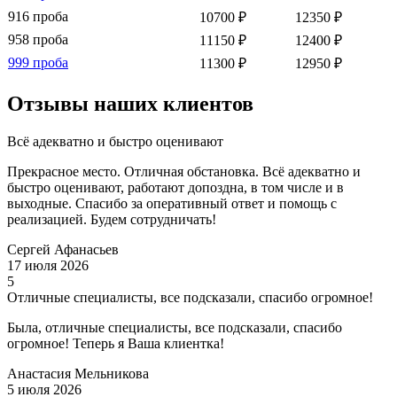
916 проба
10700 ₽
12350 ₽
958 проба
11150 ₽
12400 ₽
999 проба
11300 ₽
12950 ₽
Отзывы наших клиентов
Всё адекватно и быстро оценивают
Прекрасное место. Отличная обстановка. Всё адекватно и
быстро оценивают, работают допоздна, в том числе и в
выходные. Спасибо за оперативный ответ и помощь с
реализацией. Будем сотрудничать!
Сергей Афанасьев
17 июля 2026
5
Отличные специалисты, все подсказали, спасибо огромное!
Была, отличные специалисты, все подсказали, спасибо
огромное! Теперь я Ваша клиентка!
Анастасия Мельникова
5 июля 2026