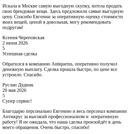
Искала в Москве самую выгодную скупку, хотела продать
свои брендовые вещи. Здесь предложили самые выгодную
цену. Спасибо Евгении за оперативную оценку стоимости
моих вещей, ценой я довольная, могу рекомендовать
подругам!
Ксения Череповская
2 июня 2026
5
Успешная сделка
Обратился в компанию Antiquerus, оперативно получил
денежную выплату. Сделка прошла быстро, по цене все
устроило. Спасибо.
Руслан Дудник
20 мая 2026
5
Супер сервис!
Благодарю персонально Евгению и весь персонал компании
Антикрус за высокий профессионализм и оперативную
работу! Я не ожидала, что наша сделка произойдёт в день
моего обращения. Очень быстро, спасибо!