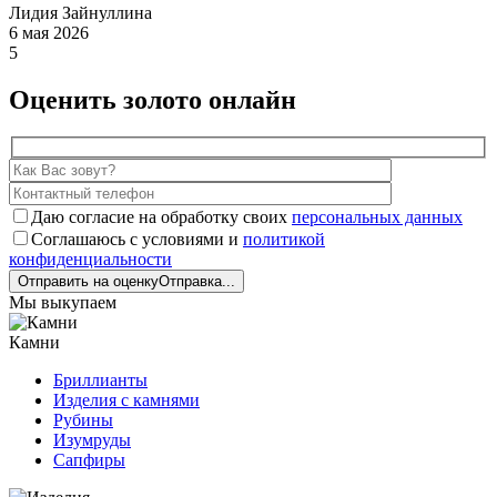
Лидия Зайнуллина
6 мая 2026
5
Оценить золото онлайн
Даю согласие на обработку своих
персональных данных
Соглашаюсь с условиями и
политикой
конфиденциальности
Отправить на оценку
Отправка...
Мы выкупаем
Камни
Бриллианты
Изделия с камнями
Рубины
Изумруды
Сапфиры