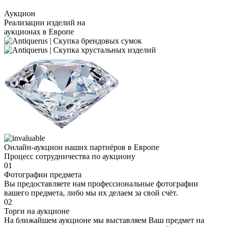
Аукцион
Реализации изделий на
аукционах в Европе
Онлайн-аукцион наших партнёров в Европе
Процесс сотрудничества по аукциону
01
Фотографии предмета
Вы предоставляете нам профессиональные фотографии
вашего предмета, либо мы их делаем за свой счёт.
02
Торги на аукционе
На ближайшем аукционе мы выставляем Ваш предмет на