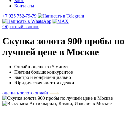
Блог
Контакты
+7 925 752-79-79
Обратный звонок
Скупка золота 900 пробы по
лучшей цене в Москве
Онлайн оценка за 5 минут
Платим больше конкурентов
Быстро и конфиденциально
Юридическая чистота сделки
оценить золото онлайн