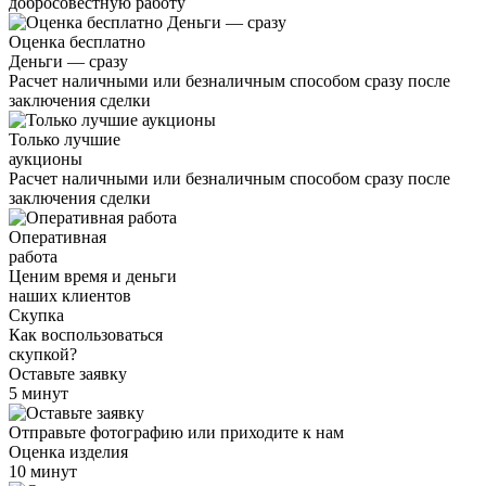
добросовестную работу
Оценка бесплатно
Деньги — сразу
Расчет наличными или безналичным способом сразу после
заключения сделки
Только лучшие
аукционы
Расчет наличными или безналичным способом сразу после
заключения сделки
Оперативная
работа
Ценим время и деньги
наших клиентов
Скупка
Как воспользоваться
скупкой?
Оставьте заявку
5 минут
Отправьте фотографию или приходите к нам
Оценка изделия
10 минут