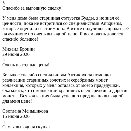
5
Спасибо за выгодную сделку!
У меня дома была старинная статуэтка Будды, я не знал её
ценности, пока не встретился со специалистами Antiquerus,
которые оценили её стоимость. В итоге получилось продать её
на аукционе по очень выгодной цене. Я всем очень доволен,
спасибо большое!
Михаил Бронин
29 июня 2026
5
Очень выгодные цены!
Большое спасибо специалистам Антикрус за помощь в
реализации старинных золотых и серебряных монет,
коллекция, которых у меня осталась от моего прадедушки.
Оказалось, что с коллекции хранились очень редкие и дорогие
монеты. Вся коллекция была успешно продана по выгодной
для меня цене!
Светлана Меньшикова
15 июня 2026
5
Самая выгодная скупка