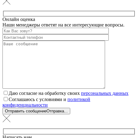
Онлайн оценка
Наши менеджеры ответят на все интересующие вопросы.
Даю согласие на обработку своих
персональных данных
Соглашаюсь с условиями и
политикой
конфиденциальности
Отправить сообщение
Отправка...
Написать нам