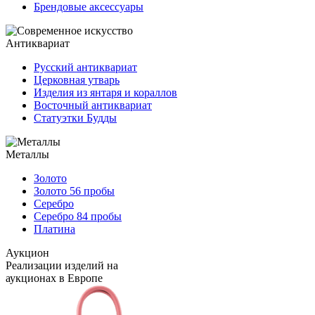
Брендовые аксессуары
Антиквариат
Русский антиквариат
Церковная утварь
Изделия из янтаря и кораллов
Восточный антиквариат
Статуэтки Будды
Металлы
Золото
Золото 56 пробы
Серебро
Серебро 84 пробы
Платина
Аукцион
Реализации изделий на
аукционах в Европе