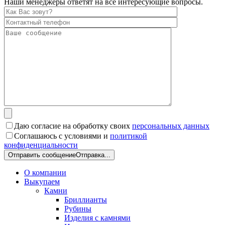
Наши менеджеры ответят на все интересующие вопросы.
Даю согласие на обработку своих
персональных данных
Соглашаюсь с условиями и
политикой
конфиденциальности
Отправить сообщение
Отправка...
О компании
Выкупаем
Камни
Бриллианты
Рубины
Изделия с камнями