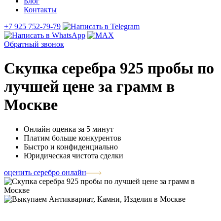
Блог
Контакты
+7 925 752-79-79
Обратный звонок
Скупка серебра 925 пробы по
лучшей цене за грамм в
Москве
Онлайн оценка за 5 минут
Платим больше конкурентов
Быстро и конфиденциально
Юридическая чистота сделки
оценить серебро онлайн