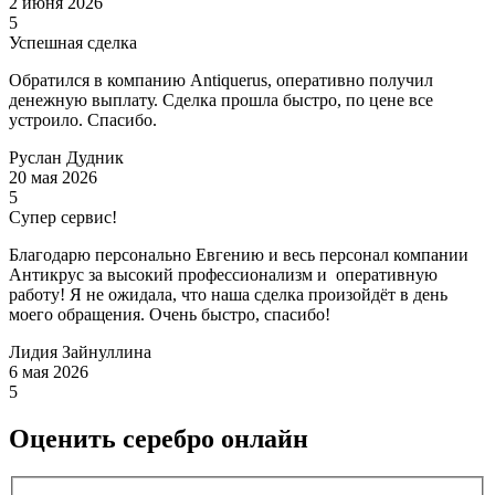
2 июня 2026
5
Успешная сделка
Обратился в компанию Antiquerus, оперативно получил
денежную выплату. Сделка прошла быстро, по цене все
устроило. Спасибо.
Руслан Дудник
20 мая 2026
5
Супер сервис!
Благодарю персонально Евгению и весь персонал компании
Антикрус за высокий профессионализм и оперативную
работу! Я не ожидала, что наша сделка произойдёт в день
моего обращения. Очень быстро, спасибо!
Лидия Зайнуллина
6 мая 2026
5
Оценить серебро онлайн