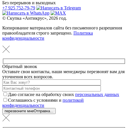
Без перерывов и выходных
+7 925 752-79-79
© Скупка «Антикрус», 2026 год.
Копирование материалов сайта без письменного разрешения
правообладателя строго запрещено.
Политика
конфиденциальности
Обратный звонок
Оставьте свои контакты, наши менеджеры перезвонят вам для
уточнения всех вопросов.
Даю согласие на обработку своих
персональных данных
Соглашаюсь с условиями и
политикой
конфиденциальности
перезвоните мне
Отправка...