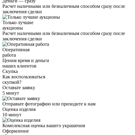
Деньги — сразу
Расчет наличными или безналичным способом сразу после
заключения сделки
Только лучшие
аукционы
Расчет наличными или безналичным способом сразу после
заключения сделки
Оперативная
работа
Ценим время и деньги
наших клиентов
Скупка
Как воспользоваться
скупкой?
Оставьте заявку
5 минут
Отправьте фотографию или приходите к нам
Оценка изделия
10 минут
Комплексная оценка вашего украшения
Оформление