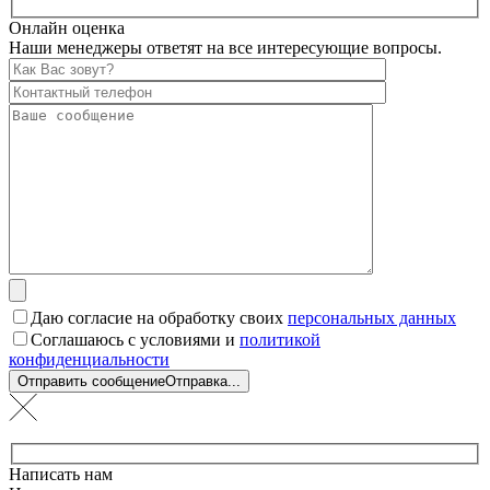
Онлайн оценка
Наши менеджеры ответят на все интересующие вопросы.
Даю согласие на обработку своих
персональных данных
Соглашаюсь с условиями и
политикой
конфиденциальности
Отправить сообщение
Отправка...
Написать нам