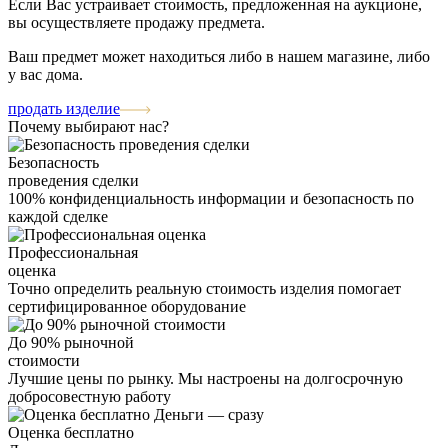
Если Вас устраивает стоимость, предложенная на аукционе,
вы осуществляете продажу предмета.
Ваш предмет может находиться либо в нашем магазине, либо
у вас дома.
продать изделие
Почему выбирают нас?
Безопасность
проведения сделки
100% конфиденциальность информации и безопасность по
каждой сделке
Профессиональная
оценка
Точно определить реальную стоимость изделия помогает
сертифицированное оборудование
До 90% рыночной
стоимости
Лучшие цены по рынку. Мы настроены на долгосрочную
добросовестную работу
Оценка бесплатно