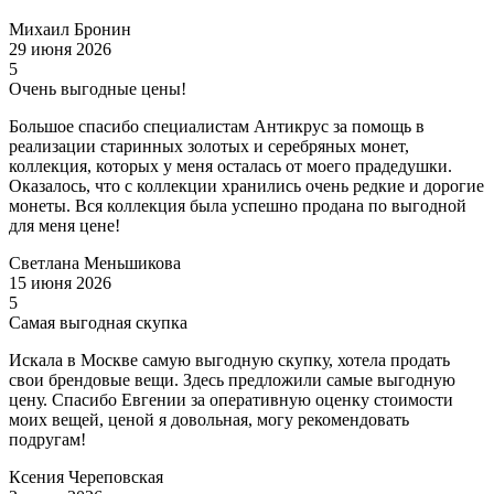
Михаил Бронин
29 июня 2026
5
Очень выгодные цены!
Большое спасибо специалистам Антикрус за помощь в
реализации старинных золотых и серебряных монет,
коллекция, которых у меня осталась от моего прадедушки.
Оказалось, что с коллекции хранились очень редкие и дорогие
монеты. Вся коллекция была успешно продана по выгодной
для меня цене!
Светлана Меньшикова
15 июня 2026
5
Самая выгодная скупка
Искала в Москве самую выгодную скупку, хотела продать
свои брендовые вещи. Здесь предложили самые выгодную
цену. Спасибо Евгении за оперативную оценку стоимости
моих вещей, ценой я довольная, могу рекомендовать
подругам!
Ксения Череповская