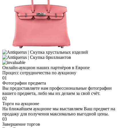
Онлайн-аукцион наших партнёров в Европе
Процесс сотрудничества по аукциону
01
Фотографии предмета
Вы предоставляете нам профессиональные фотографии
вашего предмета, либо мы их делаем за свой счёт.
02
Торги на аукционе
На ближайшем аукционе мы выставляем Ваш предмет на
продажу для получения максимально выгодной цены.
03
Завершение торгов