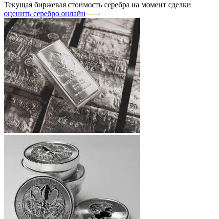
Текущая биржевая стоимость серебра на момент сделки
оценить серебро онлайн