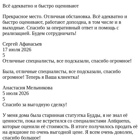
Всё адекватно и быстро оценивают
Прекрасное место. Отличная обстановка. Всё адекватно и
быстро оценивают, работают допоздна, в том числе и в
выходные. Спасибо за оперативный ответ и помощь с
реализацией. Будем сотрудничать!
Сергей Афанасьев
17 июля 2026
5
Отличные специалисты, все подсказали, спасибо огромное!
Была, отличные специалисты, все подсказали, спасибо
огромное! Теперь я Ваша клиентка!
Анастасия Мельникова
5 июля 2026
5
Спасибо за выгодную сделку!
У меня дома была старинная статуэтка Будды, я не знал её
ценности, пока не встретился со специалистами Antiquerus,
которые оценили её стоимость. В итоге получилось продать её
на аукционе по очень выгодной цене. Я всем очень доволен,
спасибо большое!