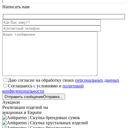
Написать нам
Даю согласие на обработку своих
персональных данных
Соглашаюсь с условиями и
политикой
конфиденциальности
Отправить сообщение
Отправка...
Аукцион
Реализации изделий на
аукционах в Европе