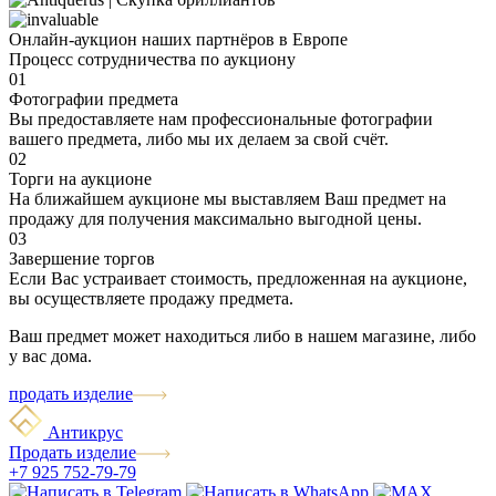
Онлайн-аукцион наших партнёров в Европе
Процесс сотрудничества по аукциону
01
Фотографии предмета
Вы предоставляете нам профессиональные фотографии
вашего предмета, либо мы их делаем за свой счёт.
02
Торги на аукционе
На ближайшем аукционе мы выставляем Ваш предмет на
продажу для получения максимально выгодной цены.
03
Завершение торгов
Если Вас устраивает стоимость, предложенная на аукционе,
вы осуществляете продажу предмета.
Ваш предмет может находиться либо в нашем магазине, либо
у вас дома.
продать изделие
Антикрус
Продать изделие
+7 925 752-79-79