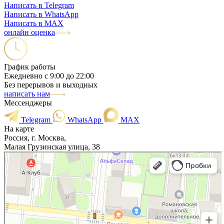
Написать в Telegram
Написать в WhatsApp
Написать в MAX
онлайн оценка
График работы
Ежедневно с 9:00 до 22:00
Без перерывов и выходных
написать нам
Мессенджеры
Telegram
WhatsApp
MAX
На карте
Россия, г. Москва,
Малая Грузинская улица, 38