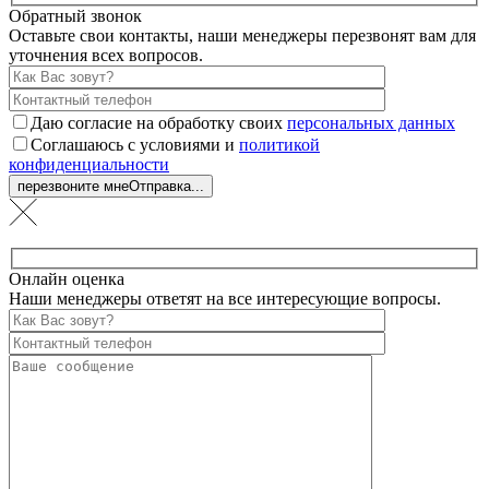
Обратный звонок
Оставьте свои контакты, наши менеджеры перезвонят вам для
уточнения всех вопросов.
Даю согласие на обработку своих
персональных данных
Соглашаюсь с условиями и
политикой
конфиденциальности
перезвоните мне
Отправка...
Онлайн оценка
Наши менеджеры ответят на все интересующие вопросы.