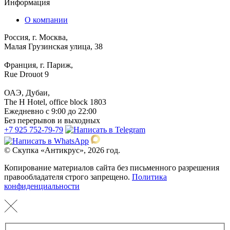
Информация
О компании
Россия, г. Москва,
Малая Грузинская улица, 38
Франция, г. Париж,
Rue Drouot 9
ОАЭ, Дубаи,
The H Hotel, office block 1803
Ежедневно с 9:00 до 22:00
Без перерывов и выходных
+7 925 752-79-79
© Скупка «Антикрус», 2026 год.
Копирование материалов сайта без письменного разрешения
правообладателя строго запрещено.
Политика
конфиденциальности