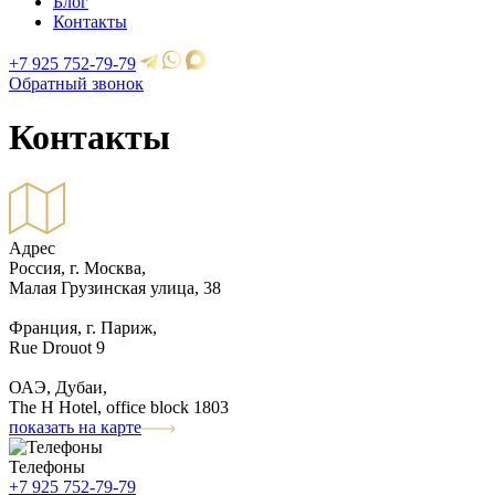
Блог
Контакты
+7 925 752-79-79
Обратный звонок
Контакты
Адрес
Россия, г. Москва,
Малая Грузинская улица, 38
Франция, г. Париж,
Rue Drouot 9
ОАЭ, Дубаи,
The H Hotel, office block 1803
показать на карте
Телефоны
+7 925 752-79-79