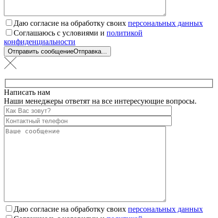
Даю согласие на обработку своих
персональных данных
Соглашаюсь с условиями и
политикой
конфиденциальности
Отправить сообщение
Отправка...
Написать нам
Наши менеджеры ответят на все интересующие вопросы.
Даю согласие на обработку своих
персональных данных