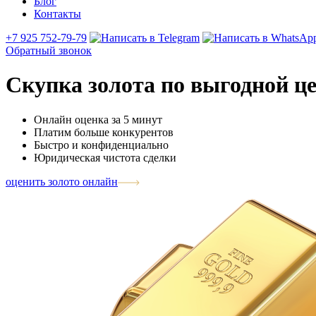
Блог
Контакты
+7 925 752-79-79
Обратный звонок
Скупка золота по выгодной ц
Онлайн оценка за 5 минут
Платим больше конкурентов
Быстро и конфиденциально
Юридическая чистота сделки
оценить золото онлайн