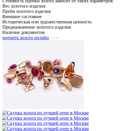
Стоимость оценки золота зависит от таких параметров
Вес золотого изделия
Проба золотого изделия
Внешнее состояние
Историческая или художественная ценность
Предназначение золотого изделия
Наличие документов
оценить золото онлайн