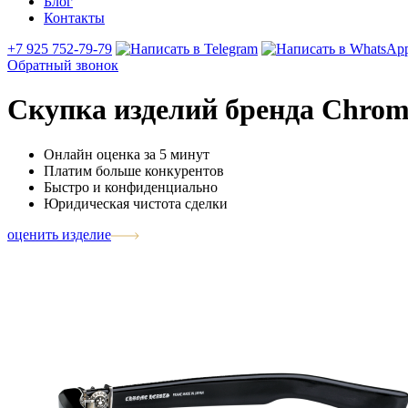
Блог
Контакты
+7 925 752-79-79
Обратный звонок
Скупка изделий бренда Chrome
Онлайн оценка за 5 минут
Платим больше конкурентов
Быстро и конфиденциально
Юридическая чистота сделки
оценить изделие