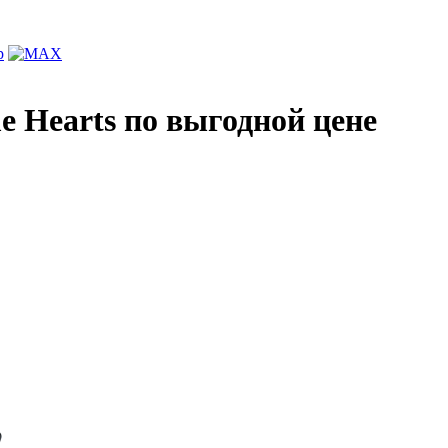
 Hearts по выгодной цене