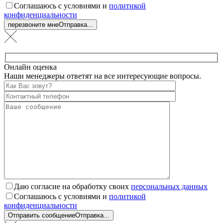
Соглашаюсь с условиями и
политикой
конфиденциальности
перезвоните мне
Отправка...
Онлайн оценка
Наши менеджеры ответят на все интересующие вопросы.
Даю согласие на обработку своих
персональных данных
Соглашаюсь с условиями и
политикой
конфиденциальности
Отправить сообщение
Отправка...