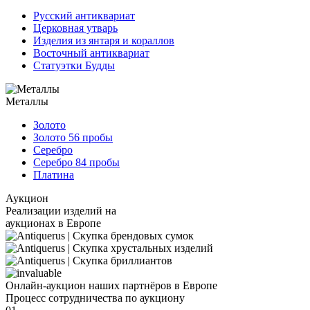
Русский антиквариат
Церковная утварь
Изделия из янтаря и кораллов
Восточный антиквариат
Статуэтки Будды
Металлы
Золото
Золото 56 пробы
Серебро
Серебро 84 пробы
Платина
Аукцион
Реализации изделий на
аукционах в Европе
Онлайн-аукцион наших партнёров в Европе
Процесс сотрудничества по аукциону