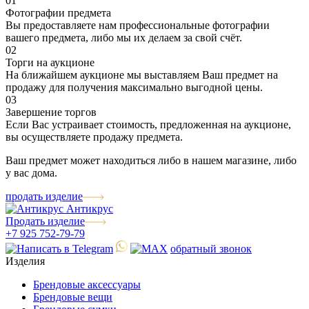
01
Фотографии предмета
Вы предоставляете нам профессиональные фотографии
вашего предмета, либо мы их делаем за свой счёт.
02
Торги на аукционе
На ближайшем аукционе мы выставляем Ваш предмет на
продажу для получения максимально выгодной цены.
03
Завершение торгов
Если Вас устраивает стоимость, предложенная на аукционе,
вы осуществляете продажу предмета.
Ваш предмет может находиться либо в нашем магазине, либо
у вас дома.
продать изделие
Антикрус
Продать изделие
+7 925 752-79-79
обратный звонок
Изделия
Брендовые аксессуары
Брендовые вещи