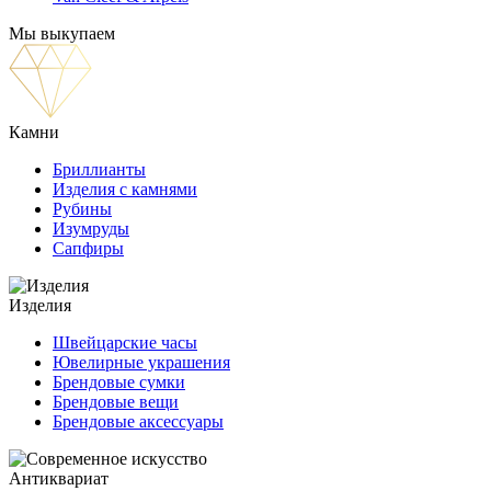
Мы выкупаем
Камни
Бриллианты
Изделия с камнями
Рубины
Изумруды
Сапфиры
Изделия
Швейцарские часы
Ювелирные украшения
Брендовые сумки
Брендовые вещи
Брендовые аксессуары
Антиквариат