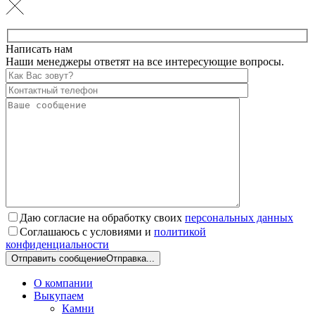
Написать нам
Наши менеджеры ответят на все интересующие вопросы.
Даю согласие на обработку своих
персональных данных
Соглашаюсь с условиями и
политикой
конфиденциальности
Отправить сообщение
Отправка...
О компании
Выкупаем
Камни