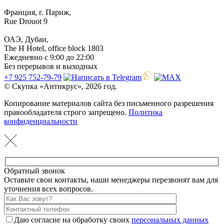
Франция, г. Париж,
Rue Drouot 9
ОАЭ, Дубаи,
The H Hotel, office block 1803
Ежедневно с 9:00 до 22:00
Без перерывов и выходных
+7 925 752-79-79
© Скупка «Антикрус», 2026 год.
Копирование материалов сайта без письменного разрешения
правообладателя строго запрещено.
Политика
конфиденциальности
Обратный звонок
Оставьте свои контакты, наши менеджеры перезвонят вам для
уточнения всех вопросов.
Даю согласие на обработку своих
персональных данных