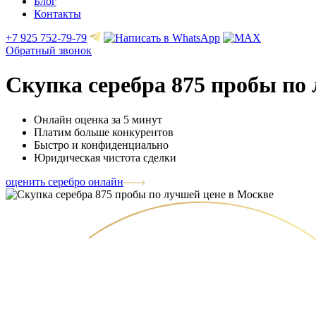
Блог
Контакты
+7 925 752-79-79
Обратный звонок
Скупка серебра 875 пробы по
Онлайн оценка за 5 минут
Платим больше конкурентов
Быстро и конфиденциально
Юридическая чистота сделки
оценить серебро онлайн