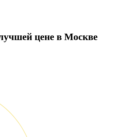
 лучшей цене в Москве