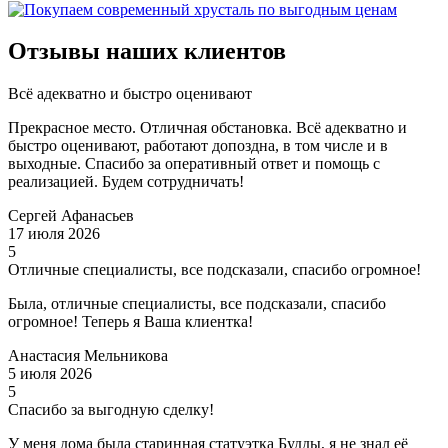
Отзывы наших клиентов
Всё адекватно и быстро оценивают
Прекрасное место. Отличная обстановка. Всё адекватно и
быстро оценивают, работают допоздна, в том числе и в
выходные. Спасибо за оперативный ответ и помощь с
реализацией. Будем сотрудничать!
Сергей Афанасьев
17 июля 2026
5
Отличные специалисты, все подсказали, спасибо огромное!
Была, отличные специалисты, все подсказали, спасибо
огромное! Теперь я Ваша клиентка!
Анастасия Мельникова
5 июля 2026
5
Спасибо за выгодную сделку!
У меня дома была старинная статуэтка Будды, я не знал её