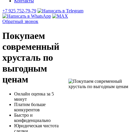
Контакты
+7 925 752-79-79
Обратный звонок
Покупаем
современный
хрусталь по
выгодным
ценам
Онлайн оценка за 5
минут
Платим больше
конкурентов
Быстро и
конфиденциально
Юридическая чистота
сделки