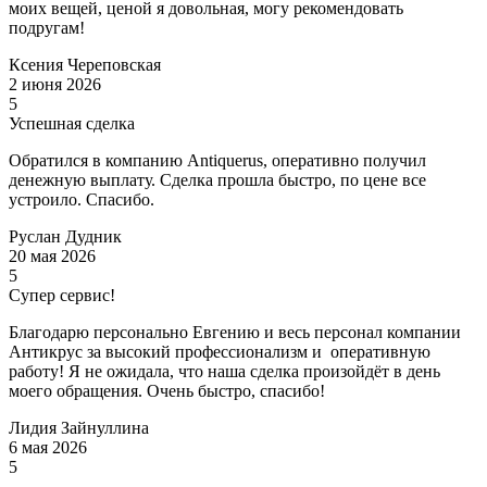
моих вещей, ценой я довольная, могу рекомендовать
подругам!
Ксения Череповская
2 июня 2026
5
Успешная сделка
Обратился в компанию Antiquerus, оперативно получил
денежную выплату. Сделка прошла быстро, по цене все
устроило. Спасибо.
Руслан Дудник
20 мая 2026
5
Супер сервис!
Благодарю персонально Евгению и весь персонал компании
Антикрус за высокий профессионализм и оперативную
работу! Я не ожидала, что наша сделка произойдёт в день
моего обращения. Очень быстро, спасибо!
Лидия Зайнуллина
6 мая 2026
5