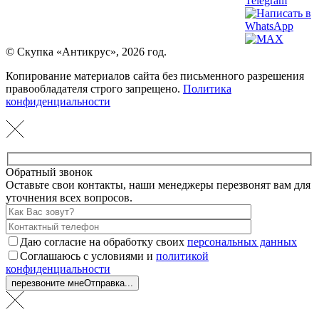
© Скупка «Антикрус», 2026 год.
Копирование материалов сайта без письменного разрешения
правообладателя строго запрещено.
Политика
конфиденциальности
Обратный звонок
Оставьте свои контакты, наши менеджеры перезвонят вам для
уточнения всех вопросов.
Даю согласие на обработку своих
персональных данных
Соглашаюсь с условиями и
политикой
конфиденциальности
перезвоните мне
Отправка...