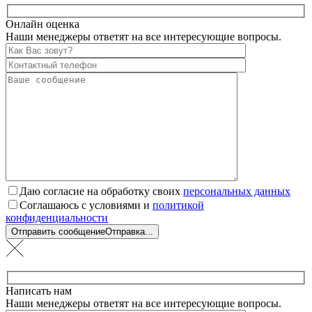
Онлайн оценка
Наши менеджеры ответят на все интересующие вопросы.
Даю согласие на обработку своих
персональных данных
Соглашаюсь с условиями и
политикой
конфиденциальности
Отправить сообщение
Отправка...
Написать нам
Наши менеджеры ответят на все интересующие вопросы.