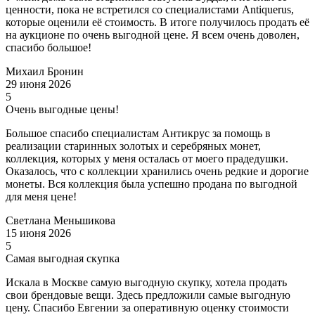
ценности, пока не встретился со специалистами Antiquerus,
которые оценили её стоимость. В итоге получилось продать её
на аукционе по очень выгодной цене. Я всем очень доволен,
спасибо большое!
Михаил Бронин
29 июня 2026
5
Очень выгодные цены!
Большое спасибо специалистам Антикрус за помощь в
реализации старинных золотых и серебряных монет,
коллекция, которых у меня осталась от моего прадедушки.
Оказалось, что с коллекции хранились очень редкие и дорогие
монеты. Вся коллекция была успешно продана по выгодной
для меня цене!
Светлана Меньшикова
15 июня 2026
5
Самая выгодная скупка
Искала в Москве самую выгодную скупку, хотела продать
свои брендовые вещи. Здесь предложили самые выгодную
цену. Спасибо Евгении за оперативную оценку стоимости