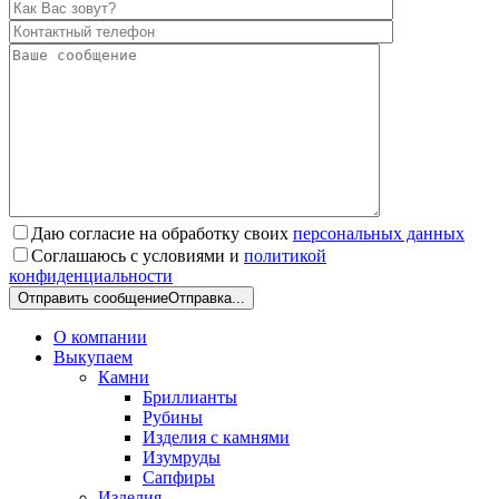
Даю согласие на обработку своих
персональных данных
Соглашаюсь с условиями и
политикой
конфиденциальности
Отправить сообщение
Отправка...
О компании
Выкупаем
Камни
Бриллианты
Рубины
Изделия с камнями
Изумруды
Сапфиры
Изделия