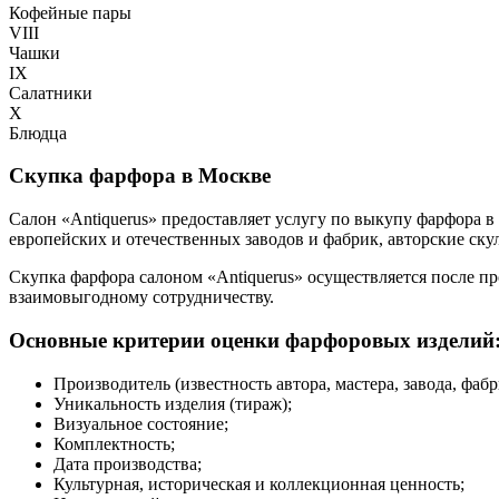
Кофейные пары
VIII
Чашки
IX
Салатники
X
Блюдца
Скупка фарфора в Москве
Салон «Antiquerus» предоставляет услугу по выкупу фарфора 
европейских и отечественных заводов и фабрик, авторские ску
Скупка фарфора салоном «Antiquerus» осуществляется после 
взаимовыгодному сотрудничеству.
Основные критерии оценки фарфоровых изделий
Производитель (известность автора, мастера, завода, фабр
Уникальность изделия (тираж);
Визуальное состояние;
Комплектность;
Дата производства;
Культурная, историческая и коллекционная ценность;