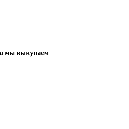
ра мы выкупаем