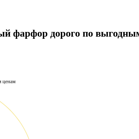
ый фарфор дорого по выгодны