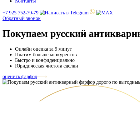
Контакты
+7 925 752-79-79
Обратный звонок
Покупаем русский антикварн
Онлайн оценка за 5 минут
Платим больше конкурентов
Быстро и конфиденциально
Юридическая чистота сделки
оценить фарфор