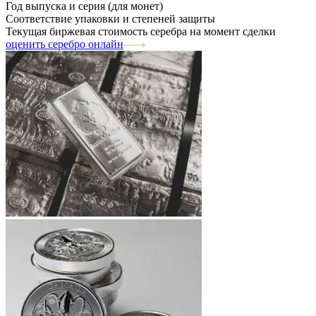
Год выпуска и серия (для монет)
Соответствие упаковки и степеней защиты
Текущая биржевая стоимость серебра на момент сделки
оценить серебро онлайн