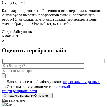
Супер сервис!
Благодарю персонально Евгению и весь персонал компании
Антикрус за высокий профессионализм и оперативную
работу! Я не ожидала, что наша сделка произойдёт в день
моего обращения. Очень быстро, спасибо!
Лидия Зайнуллина
6 мая 2026
5
Оценить серебро онлайн
Даю согласие на обработку своих
персональных данных
Соглашаюсь с условиями и
политикой
конфиденциальности
Отправить на оценку
Отправка...
Мы выкупаем