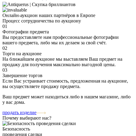
Онлайн-аукцион наших партнёров в Европе
Процесс сотрудничества по аукциону
01
Фотографии предмета
Вы предоставляете нам профессиональные фотографии
вашего предмета, либо мы их делаем за свой счёт.
02
Торги на аукционе
На ближайшем аукционе мы выставляем Ваш предмет на
продажу для получения максимально выгодной цены.
03
Завершение торгов
Если Вас устраивает стоимость, предложенная на аукционе,
вы осуществляете продажу предмета.
Ваш предмет может находиться либо в нашем магазине, либо
у вас дома.
продать изделие
Почему выбирают нас?
Безопасность
проведения сделки