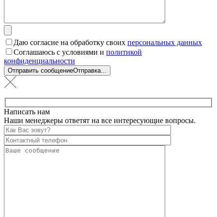
Даю согласие на обработку своих
персональных данных
Соглашаюсь с условиями и
политикой
конфиденциальности
Отправить сообщение
Отправка...
Написать нам
Наши менеджеры ответят на все интересующие вопросы.