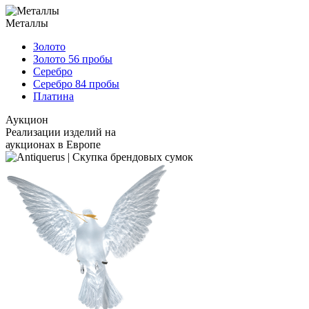
Металлы
Золото
Золото 56 пробы
Серебро
Серебро 84 пробы
Платина
Аукцион
Реализации изделий на
аукционах в Европе