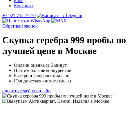
Блог
Контакты
+7 925 752-79-79
Обратный звонок
Скупка серебра 999 пробы по
лучшей цене в Москве
Онлайн оценка за 5 минут
Платим больше конкурентов
Быстро и конфиденциально
Юридическая чистота сделки
оценить серебро онлайн