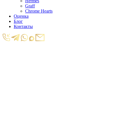
Hermes
Graff
Chrome Hearts
Оценка
Блог
Контакты