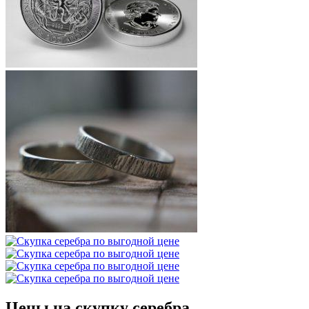
Цены на скупку серебра