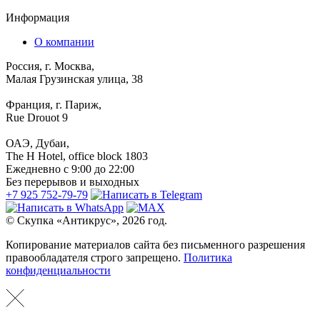
Информация
О компании
Россия, г. Москва,
Малая Грузинская улица, 38
Франция, г. Париж,
Rue Drouot 9
ОАЭ, Дубаи,
The H Hotel, office block 1803
Ежедневно с 9:00 до 22:00
Без перерывов и выходных
+7 925 752-79-79
© Скупка «Антикрус», 2026 год.
Копирование материалов сайта без письменного разрешения
правообладателя строго запрещено.
Политика
конфиденциальности