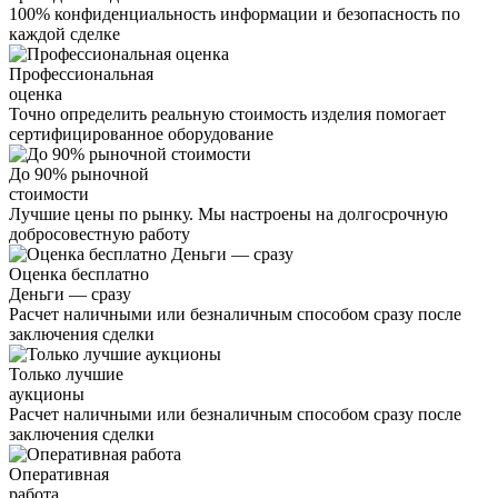
100% конфиденциальность информации и безопасность по
каждой сделке
Профессиональная
оценка
Точно определить реальную стоимость изделия помогает
сертифицированное оборудование
До 90% рыночной
стоимости
Лучшие цены по рынку. Мы настроены на долгосрочную
добросовестную работу
Оценка бесплатно
Деньги — сразу
Расчет наличными или безналичным способом сразу после
заключения сделки
Только лучшие
аукционы
Расчет наличными или безналичным способом сразу после
заключения сделки
Оперативная
работа