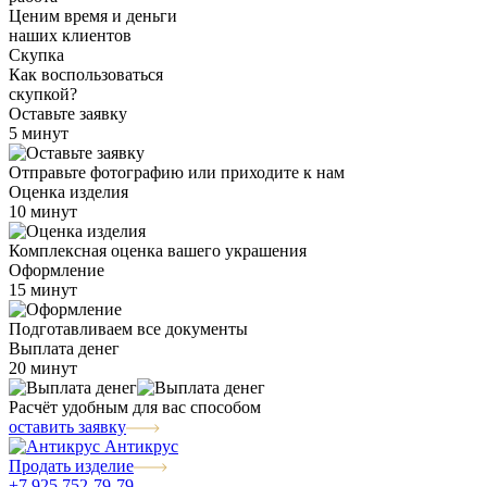
Ценим время и деньги
наших клиентов
Скупка
Как воспользоваться
скупкой?
Оставьте заявку
5 минут
Отправьте фотографию или приходите к нам
Оценка изделия
10 минут
Комплексная оценка вашего украшения
Оформление
15 минут
Подготавливаем все документы
Выплата денег
20 минут
Расчёт удобным для вас способом
оставить заявку
Антикрус
Продать изделие
+7 925 752-79-79