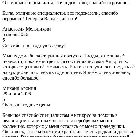
Отличные специалисты, все подсказали, спасибо огромное!
Была, отличные специалисты, все подсказали, спасибо
огромное! Теперь я Ваша клиентка!
Анастасия Мельникова
5 июля 2026
5
Спасибо за выгодную сделку!
У меня дома была старинная статуэтка Будды, я не знал её
ценности, пока не встретился со специалистами Antiquerus,
которые оценили её стоимость. В итоге получилось продать её
на аукционе по очень выгодной цене. Я всем очень доволен,
спасибо большое!
Михаил Бронин
29 июня 2026
5
Очень выгодные цены!
Большое спасибо специалистам Антикрус за помощь в
реализации старинных золотых и серебряных монет,
коллекция, которых у меня осталась от моего прадедушки.
Оказалось, что с коллекции хранились очень редкие и дорогие