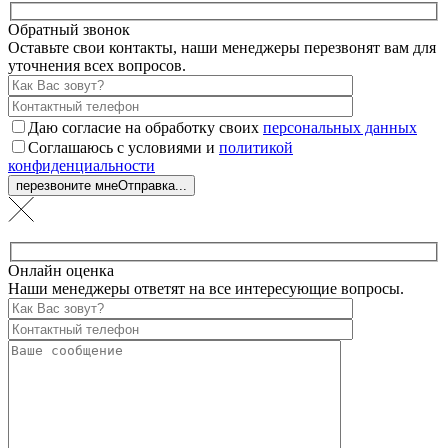
Обратный звонок
Оставьте свои контакты, наши менеджеры перезвонят вам для
уточнения всех вопросов.
Даю согласие на обработку своих
персональных данных
Соглашаюсь с условиями и
политикой
конфиденциальности
перезвоните мне
Отправка...
Онлайн оценка
Наши менеджеры ответят на все интересующие вопросы.