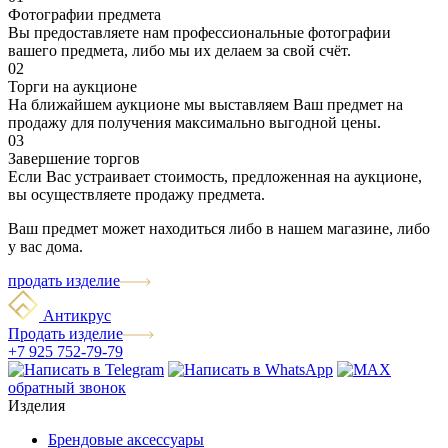
Фотографии предмета
Вы предоставляете нам профессиональные фотографии
вашего предмета, либо мы их делаем за свой счёт.
02
Торги на аукционе
На ближайшем аукционе мы выставляем Ваш предмет на
продажу для получения максимально выгодной цены.
03
Завершение торгов
Если Вас устраивает стоимость, предложенная на аукционе,
вы осуществляете продажу предмета.
Ваш предмет может находиться либо в нашем магазине, либо
у вас дома.
продать изделие
Антикрус
Продать изделие
+7 925 752-79-79
обратный звонок
Изделия
Брендовые аксессуары