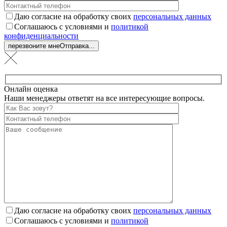
Даю согласие на обработку своих
персональных данных
Соглашаюсь с условиями и
политикой
конфиденциальности
перезвоните мне
Отправка...
Онлайн оценка
Наши менеджеры ответят на все интересующие вопросы.
Даю согласие на обработку своих
персональных данных
Соглашаюсь с условиями и
политикой