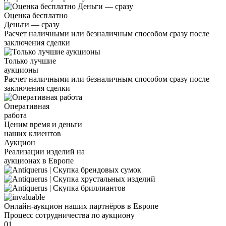
Оценка бесплатно
Деньги — сразу
Расчет наличными или безналичным способом сразу после
заключения сделки
Только лучшие
аукционы
Расчет наличными или безналичным способом сразу после
заключения сделки
Оперативная
работа
Ценим время и деньги
наших клиентов
Аукцион
Реализации изделий на
аукционах в Европе
Онлайн-аукцион наших партнёров в Европе
Процесс сотрудничества по аукциону
01