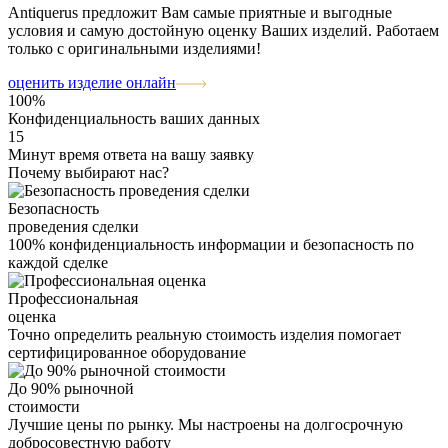
Antiquerus предложит Вам самые приятные и выгодные
условия и самую достойную оценку Ваших изделий. Работаем
только с оригинальными изделиями!
оценить изделие онлайн
100%
Конфиденциальность ваших данных
15
Минут время ответа на вашу заявку
Почему выбирают нас?
Безопасность
проведения сделки
100% конфиденциальность информации и безопасность по
каждой сделке
Профессиональная
оценка
Точно определить реальную стоимость изделия помогает
сертифицированное оборудование
До 90% рыночной
стоимости
Лучшие цены по рынку. Мы настроены на долгосрочную
добросовестную работу