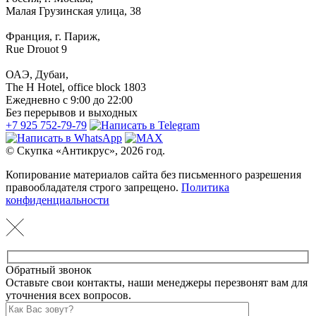
Малая Грузинская улица, 38
Франция, г. Париж,
Rue Drouot 9
ОАЭ, Дубаи,
The H Hotel, office block 1803
Ежедневно с 9:00 до 22:00
Без перерывов и выходных
+7 925 752-79-79
© Скупка «Антикрус», 2026 год.
Копирование материалов сайта без письменного разрешения
правообладателя строго запрещено.
Политика
конфиденциальности
Обратный звонок
Оставьте свои контакты, наши менеджеры перезвонят вам для
уточнения всех вопросов.