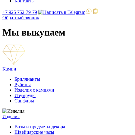
Контакты
+7 925 752-79-79
Обратный звонок
Мы выкупаем
Камни
Бриллианты
Рубины
Изделия с камнями
Изумруды
Сапфиры
Изделия
Вазы и предметы декора
Швейцарские часы