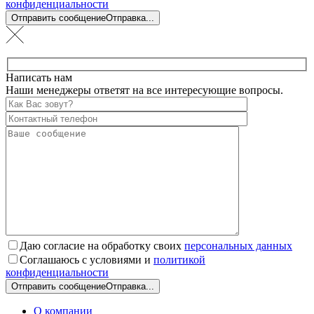
конфиденциальности
Отправить сообщение
Отправка...
Написать нам
Наши менеджеры ответят на все интересующие вопросы.
Даю согласие на обработку своих
персональных данных
Соглашаюсь с условиями и
политикой
конфиденциальности
Отправить сообщение
Отправка...
О компании