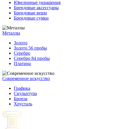
Ювелирные украшения
Брендовые аксессуары
Брендовые вещи
Брендовые сумки
Металлы
Золото
Золото 56 пробы
Серебро
Серебро 84 пробы
Платина
Современное искусство
Графика
Скульптура
Бронза
Хрусталь