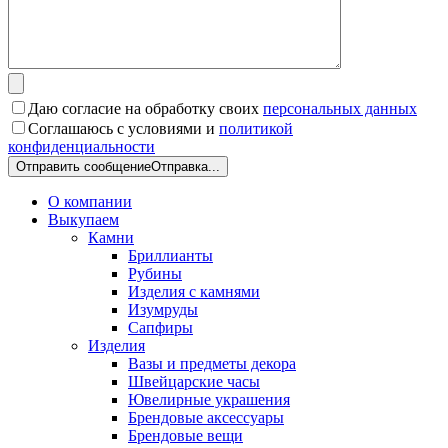
Даю согласие на обработку своих
персональных данных
Соглашаюсь с условиями и
политикой
конфиденциальности
Отправить сообщение
Отправка...
О компании
Выкупаем
Камни
Бриллианты
Рубины
Изделия с камнями
Изумруды
Сапфиры
Изделия
Вазы и предметы декора
Швейцарские часы
Ювелирные украшения
Брендовые аксессуары
Брендовые вещи