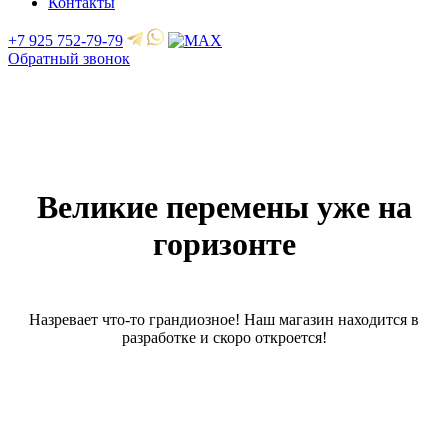
Контакты
+7 925 752-79-79
Обратный звонок
Великие перемены уже на
горизонте
Назревает что-то грандиозное! Наш магазин находится в
разработке и скоро откроется!