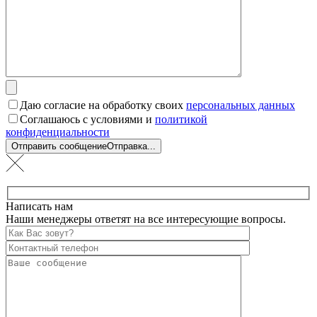
Даю согласие на обработку своих
персональных данных
Соглашаюсь с условиями и
политикой
конфиденциальности
Отправить сообщение
Отправка...
Написать нам
Наши менеджеры ответят на все интересующие вопросы.