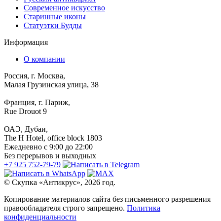
Современное искусство
Старинные иконы
Статуэтки Будды
Информация
О компании
Россия, г. Москва,
Малая Грузинская улица, 38
Франция, г. Париж,
Rue Drouot 9
ОАЭ, Дубаи,
The H Hotel, office block 1803
Ежедневно с 9:00 до 22:00
Без перерывов и выходных
+7 925 752-79-79
© Скупка «Антикрус», 2026 год.
Копирование материалов сайта без письменного разрешения
правообладателя строго запрещено.
Политика
конфиденциальности