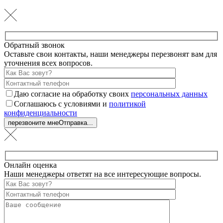
Обратный звонок
Оставьте свои контакты, наши менеджеры перезвонят вам для
уточнения всех вопросов.
Даю согласие на обработку своих
персональных данных
Соглашаюсь с условиями и
политикой
конфиденциальности
перезвоните мне
Отправка...
Онлайн оценка
Наши менеджеры ответят на все интересующие вопросы.