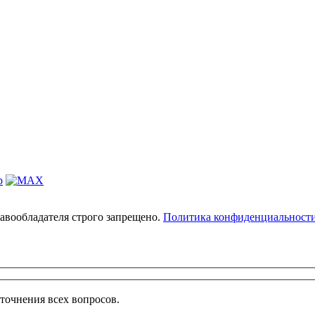
авообладателя строго запрещено.
Политика конфиденциальност
точнения всех вопросов.