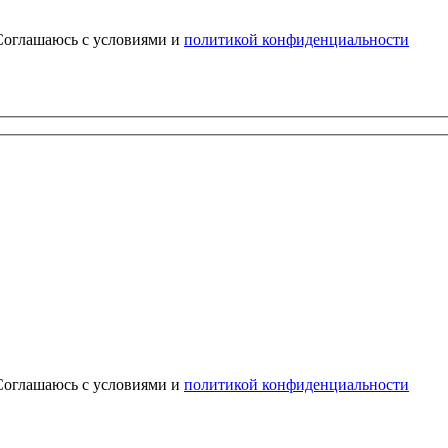
Соглашаюсь с условиями и
политикой конфиденциальности
Соглашаюсь с условиями и
политикой конфиденциальности