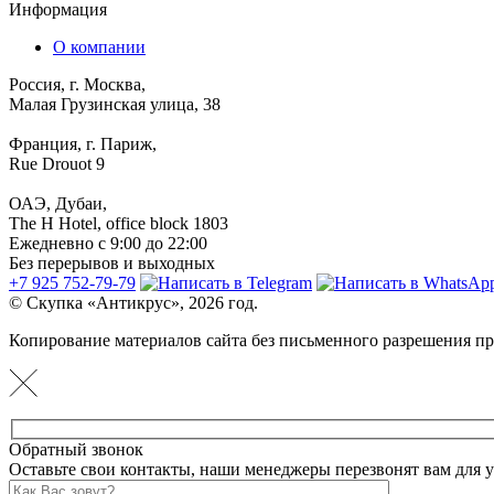
Информация
О компании
Россия, г. Москва,
Малая Грузинская улица, 38
Франция, г. Париж,
Rue Drouot 9
ОАЭ, Дубаи,
The H Hotel, office block 1803
Ежедневно с 9:00 до 22:00
Без перерывов и выходных
+7 925 752-79-79
© Скупка «Антикрус», 2026 год.
Копирование материалов сайта без письменного разрешения пр
Обратный звонок
Оставьте свои контакты, наши менеджеры перезвонят вам для у