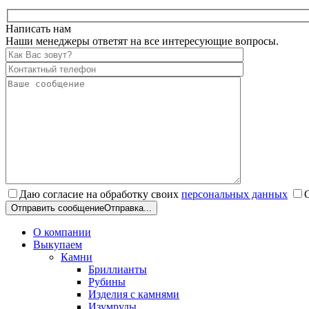
Написать нам
Наши менеджеры ответят на все интересующие вопросы.
Даю согласие на обработку своих
персональных данных
Отправить сообщение
Отправка...
О компании
Выкупаем
Камни
Бриллианты
Рубины
Изделия с камнями
Изумруды