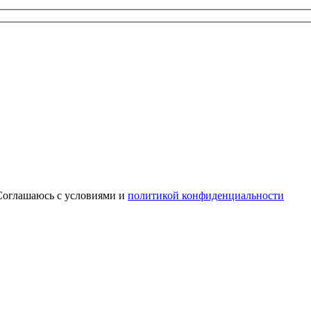
Соглашаюсь с условиями и
политикой конфиденциальности