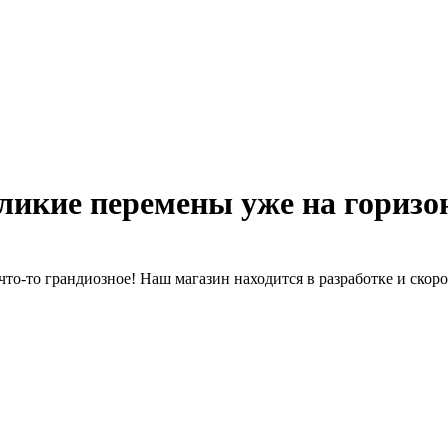
ликие перемены уже на горизо
что-то грандиозное! Наш магазин находится в разработке и скоро