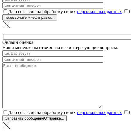
Даю согласие на обработку своих
персональных данных
перезвоните мне
Отправка...
Онлайн оценка
Наши менеджеры ответят на все интересующие вопросы.
Даю согласие на обработку своих
персональных данных
Отправить сообщение
Отправка...