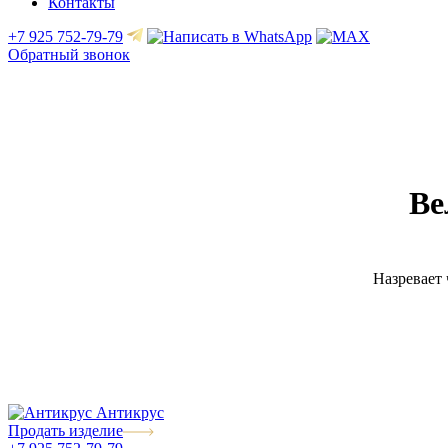
Контакты
+7 925 752-79-79
Обратный звонок
Ве
Назревает 
Антикрус
Продать изделие