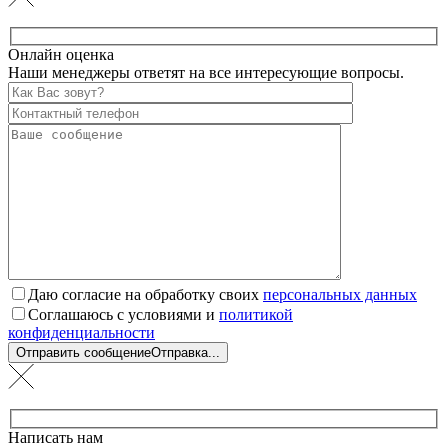
Онлайн оценка
Наши менеджеры ответят на все интересующие вопросы.
Даю согласие на обработку своих
персональных данных
Соглашаюсь с условиями и
политикой
конфиденциальности
Отправить сообщение
Отправка...
Написать нам