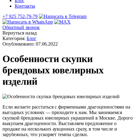
Блог
Контакты
+7 925 752-79-79
Обратный звонок
Вернуться назад
Категория:
Блог
Опубликовано:
07.06.2022
Особенности скупки
брендовых ювелирных
изделий
Если желаете расстаться с фирменными драгоценностями на
выгодных условиях — приходите к нам. Мы занимаемся
скупкой брендовых ювелирных украшений в Москве. Дорого
выкупаем драгоценности. Выставляем предложение о
продаже на нескольких аукционах сразу, в том числе и
зарубежных, что ускоряет темпы сделки.