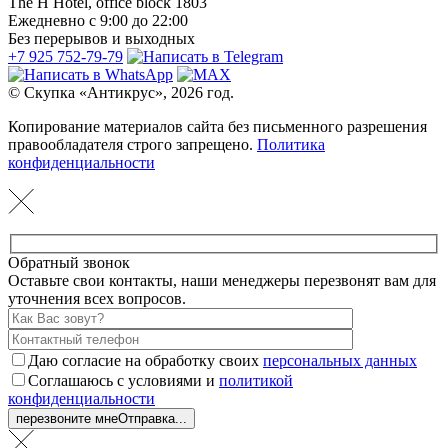
The H Hotel, office block 1803
Ежедневно с 9:00 до 22:00
Без перерывов и выходных
+7 925 752-79-79
© Скупка «Антикрус», 2026 год.
Копирование материалов сайта без письменного разрешения
правообладателя строго запрещено.
Политика
конфиденциальности
Обратный звонок
Оставьте свои контакты, наши менеджеры перезвонят вам для
уточнения всех вопросов.
Даю согласие на обработку своих
персональных данных
Соглашаюсь с условиями и
политикой
конфиденциальности
перезвоните мне
Отправка...