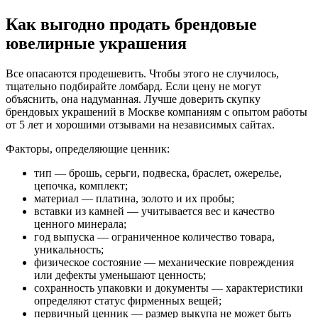
Как выгодно продать брендовые
ювелирные украшения
Все опасаются продешевить. Чтобы этого не случилось,
тщательно подбирайте ломбард. Если цену не могут
объяснить, она надуманная. Лучше доверить скупку
брендовых украшений в Москве компаниям с опытом работы
от 5 лет и хорошими отзывами на независимых сайтах.
Факторы, определяющие ценник:
тип — брошь, серьги, подвеска, браслет, ожерелье,
цепочка, комплект;
материал — платина, золото и их пробы;
вставки из камней — учитывается вес и качество
ценного минерала;
год выпуска — ограниченное количество товара,
уникальность;
физическое состояние — механические повреждения
или дефекты уменьшают ценность;
сохранность упаковки и документы — характеристики
определяют статус фирменных вещей;
первичный ценник — размер выкупа не может быть