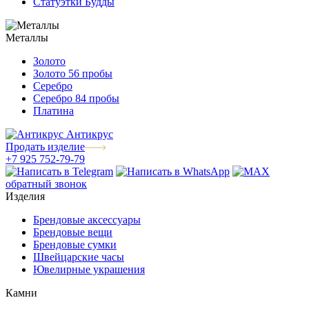
Статуэтки Будды
Металлы
Золото
Золото 56 пробы
Серебро
Серебро 84 пробы
Платина
Антикрус
Продать изделие
+7 925 752-79-79
обратный звонок
Изделия
Брендовые аксессуары
Брендовые вещи
Брендовые сумки
Швейцарские часы
Ювелирные украшения
Камни