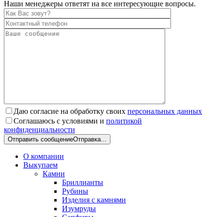
Наши менеджеры ответят на все интересующие вопросы.
Даю согласие на обработку своих
персональных данных
Соглашаюсь с условиями и
политикой
конфиденциальности
Отправить сообщение
Отправка...
О компании
Выкупаем
Камни
Бриллианты
Рубины
Изделия с камнями
Изумруды