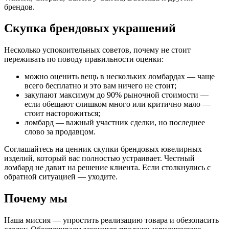
брендов.
Скупка брендовых украшений
Несколько успокоительных советов, почему не стоит
переживать по поводу правильности оценки:
можно оценить вещь в нескольких ломбардах — чаще
всего бесплатно и это вам ничего не стоит;
закупают максимум до 90% рыночной стоимости —
если обещают слишком много или критично мало —
стоит насторожиться;
ломбард — важный участник сделки, но последнее
слово за продавцом.
Соглашайтесь на ценник скупки брендовых ювелирных
изделий, который вас полностью устраивает. Честный
ломбард не давит на решение клиента. Если столкнулись с
обратной ситуацией — уходите.
Почему мы
Наша миссия — упростить реализацию товара и обезопасить